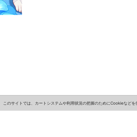
このサイトでは、カートシステムや利用状況の把握のためにCookieなど
ホーム
全商品レビュー一覧