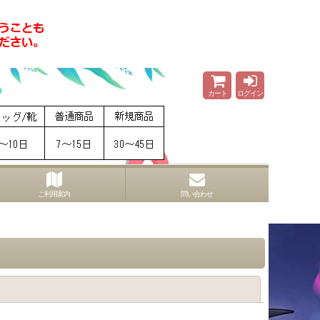
カート
ログイン
ご利用案内
問い合わせ
閉じる