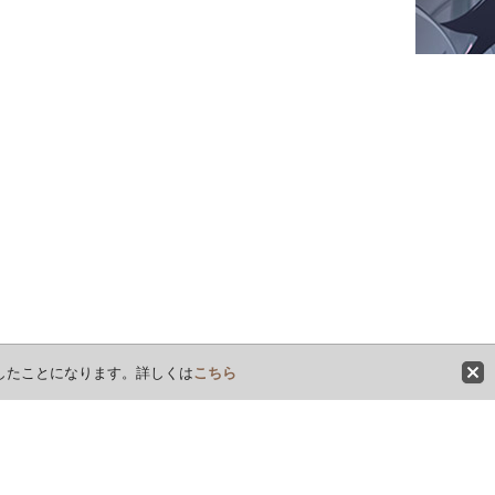
意したことになります。詳しくは
こちら