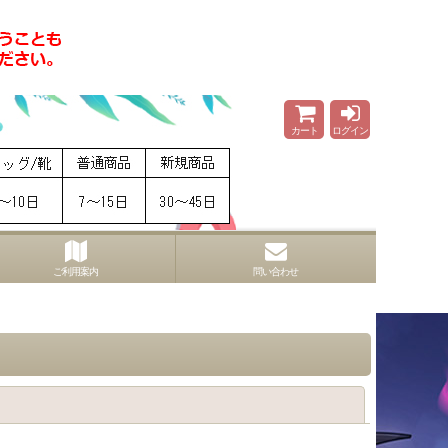
カート
ログイン
ご利用案内
問い合わせ
閉じる