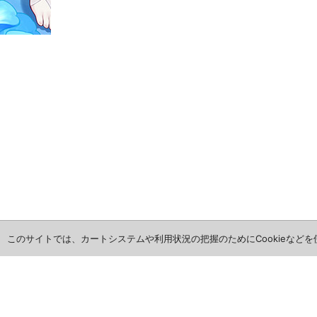
このサイトでは、カートシステムや利用状況の把握のためにCookieなど
ホーム
全商品レビュー一覧