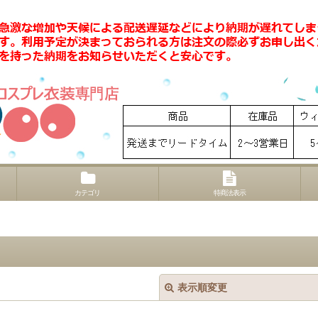
カテゴリ
特商法表示
表示順変更