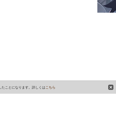
意したことになります。詳しくは
こちら