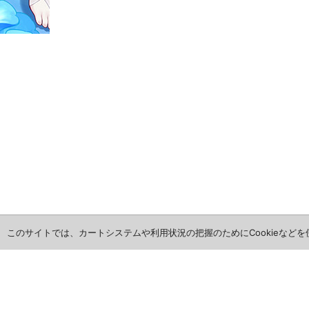
このサイトでは、カートシステムや利用状況の把握のためにCookieなど
ホーム
全商品レビュー一覧