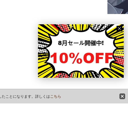
意したことになります。詳しくは
こちら