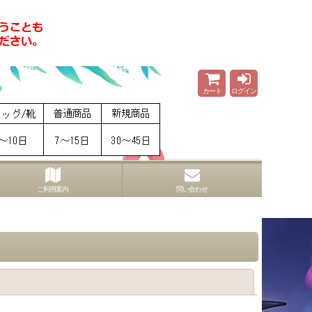
カート
ログイン
ご利用案内
問い合わせ
閉じる