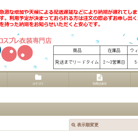
カテゴリ
特商法表示
表示順変更