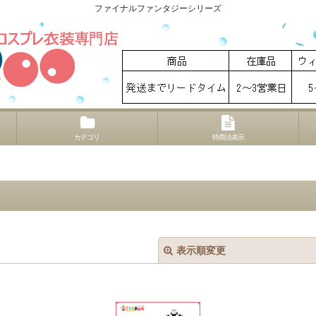
ファイナルファンタジーシリーズ
カテゴリ
特商法表示
表示順変更