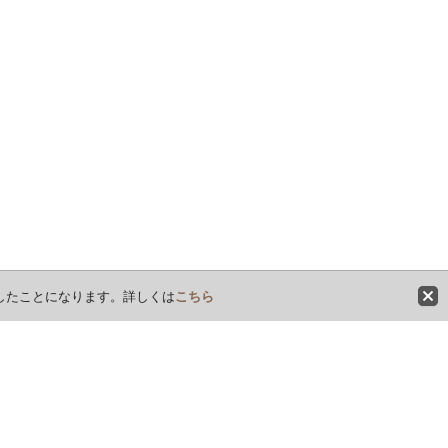
意したことになります。詳しくは
こちら