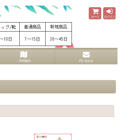
カート
ログイン
ご利用案内
問い合わせ
閉じる