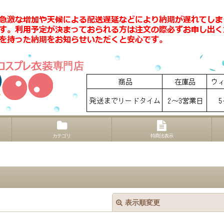
カテゴリ
特商法表示
表示順変更