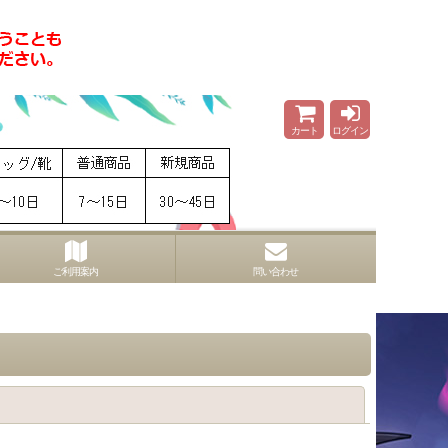
カート
ログイン
ご利用案内
問い合わせ
閉じる