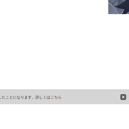
意したことになります。詳しくは
こちら