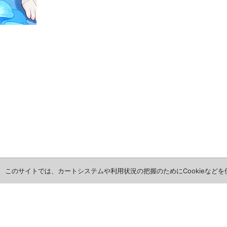
このサイトでは、カートシステムや利用状況の把握のためにCookieなど
ホーム
全商品レビュー一覧