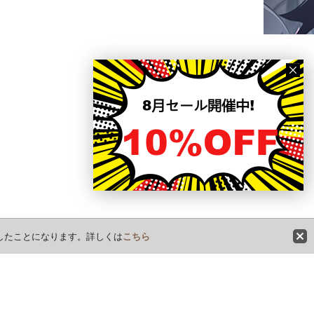
意したことになります。詳しくは
こちら