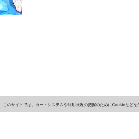
このサイトでは、カートシステムや利用状況の把握のためにCookieなど
ホーム
全商品レビュー一覧