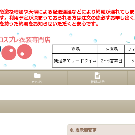
カテゴリ
特商法表示
表示順変更