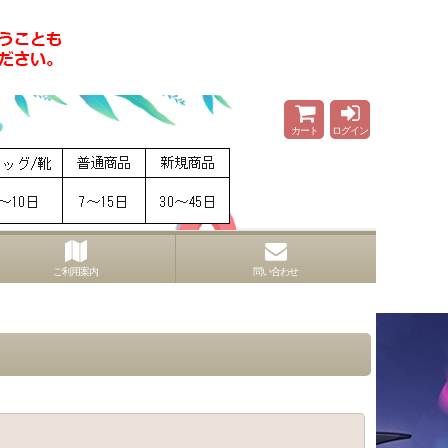
カート
ログイン
ご利用案内
問い合わせ
閉じる