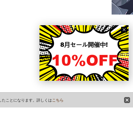
意したことになります。詳しくは
こちら