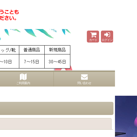
カート
ログイン
ご利用案内
問い合わせ
閉じる