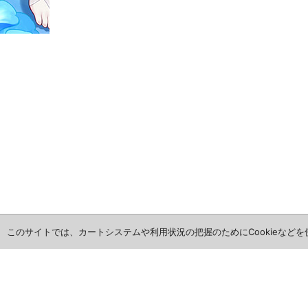
このサイトでは、カートシステムや利用状況の把握のためにCookieなど
ホーム
全商品レビュー一覧