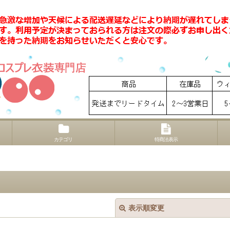
カテゴリ
特商法表示
表示順変更