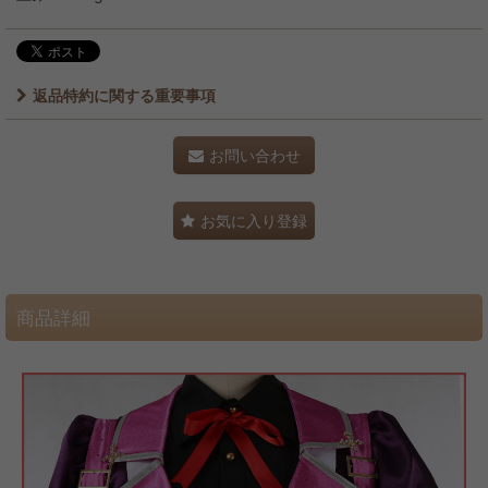
返品特約に関する重要事項
お問い合わせ
お気に入り登録
商品詳細