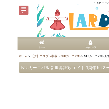
NU:カーニ
メニュー
ホーム
マイページ
ホーム
>
【ナ】コスプレ衣装
>
NU:カーニバル
>
NU:カーニバル 新
NU:カーニバル 新世界狂歡 エイト 1周年1stス