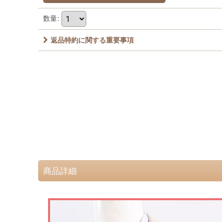
数量
:
返品特約に関する重要事項
商品詳細