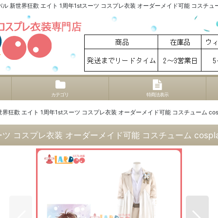
バル 新世界狂歡 エイト 1周年1stスーツ コスプレ衣装 オーダーメイド可能 コスチューム 
カテゴリ
特商法表示
世界狂歡 エイト 1周年1stスーツ コスプレ衣装 オーダーメイド可能 コスチューム cosp
ーツ コスプレ衣装 オーダーメイド可能 コスチューム cospl