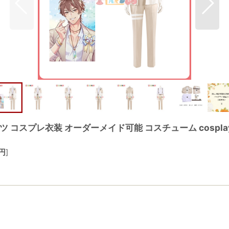
ーツ コスプレ衣装 オーダーメイド可能 コスチューム cospla
円
]