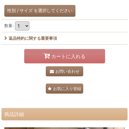
性別
/
サイズ
を選択してください
数量
:
返品特約に関する重要事項
カートに入れる
お問い合わせ
お気に入り登録
商品詳細