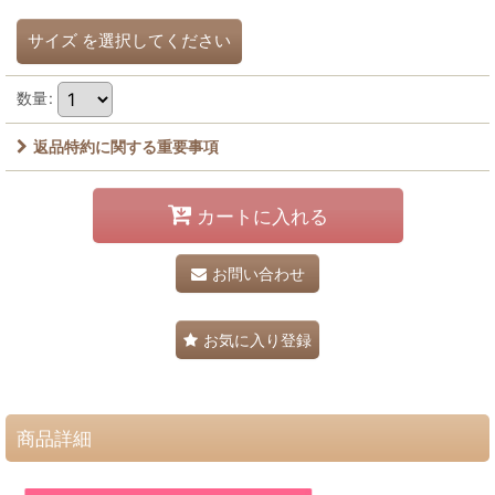
サイズ
を選択してください
数量
:
返品特約に関する重要事項
カートに入れる
お問い合わせ
お気に入り登録
商品詳細