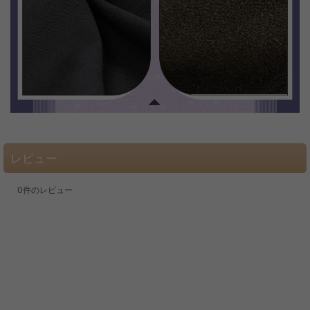
レビュー
0
件のレビュー