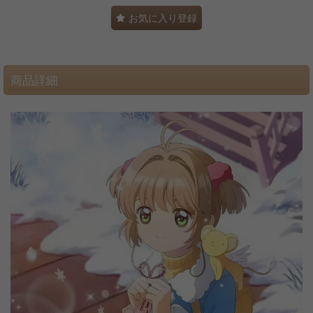
お気に入り登録
商品詳細