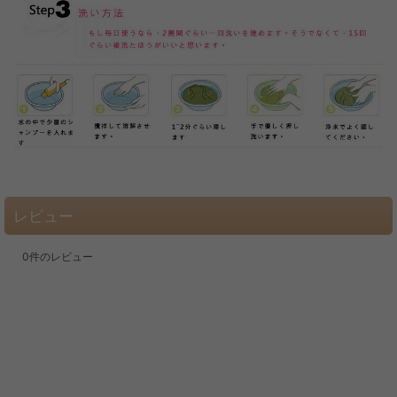
レビュー
0
件のレビュー