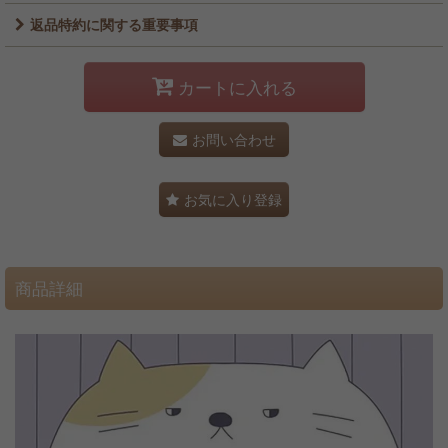
返品特約に関する重要事項
カートに入れる
お問い合わせ
お気に入り登録
商品詳細