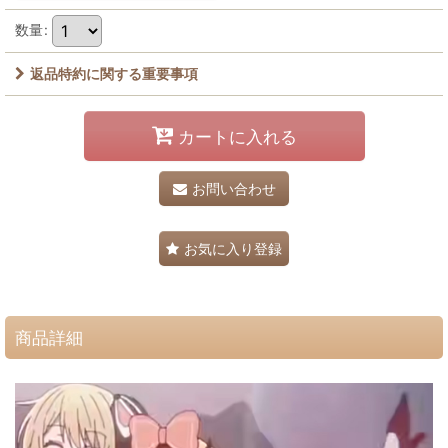
数量
:
返品特約に関する重要事項
カートに入れる
お問い合わせ
お気に入り登録
商品詳細