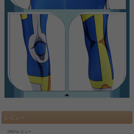
レビュー
0
件のレビュー