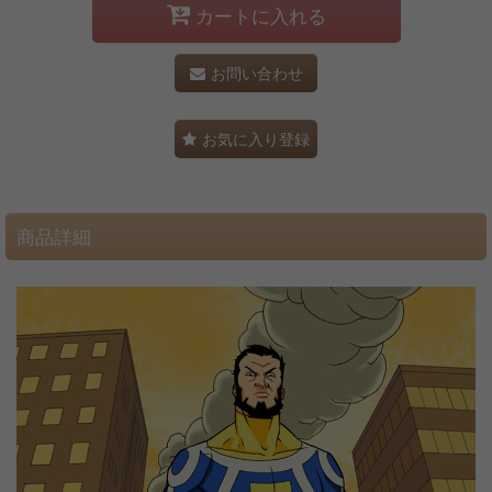
カートに入れる
お問い合わせ
お気に入り登録
商品詳細