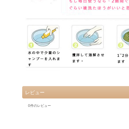
レビュー
0
件のレビュー