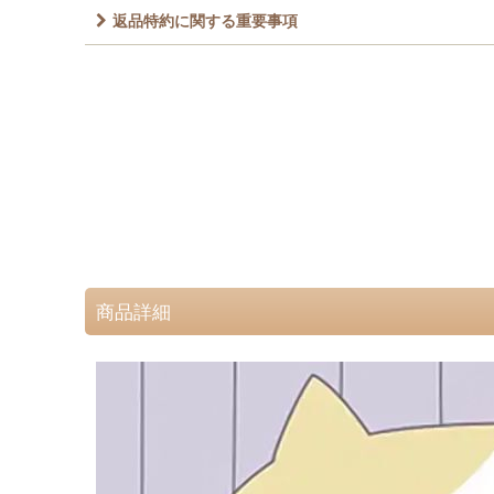
返品特約に関する重要事項
商品詳細