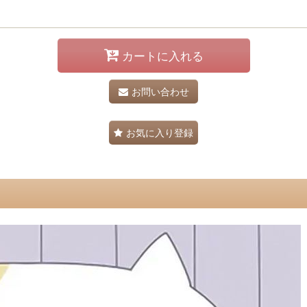
カートに入れる
お問い合わせ
お気に入り登録