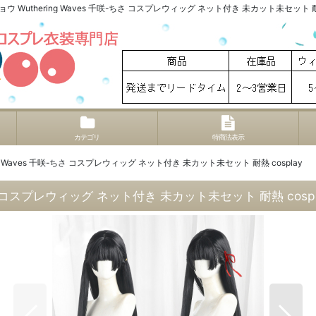
ウ Wuthering Waves 千咲-ちさ コスプレウィッグ ネット付き 未カット未セット 耐熱
カテゴリ
特商法表示
ng Waves 千咲-ちさ コスプレウィッグ ネット付き 未カット未セット 耐熱 cosplay
ちさ コスプレウィッグ ネット付き 未カット未セット 耐熱 cospl