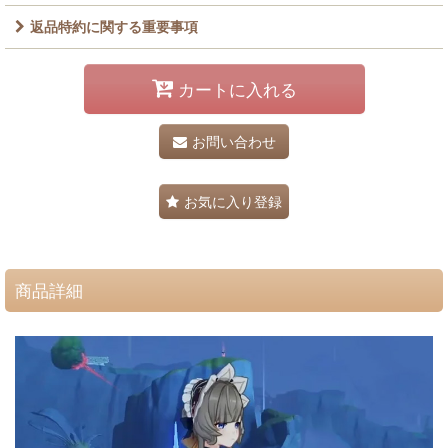
返品特約に関する重要事項
カートに入れる
お問い合わせ
お気に入り登録
商品詳細