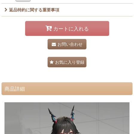
返品特約に関する重要事項
カートに入れる
お問い合わせ
お気に入り登録
商品詳細