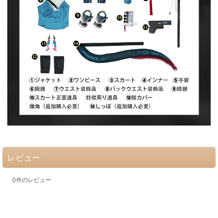
レビュー
0
件のレビュー