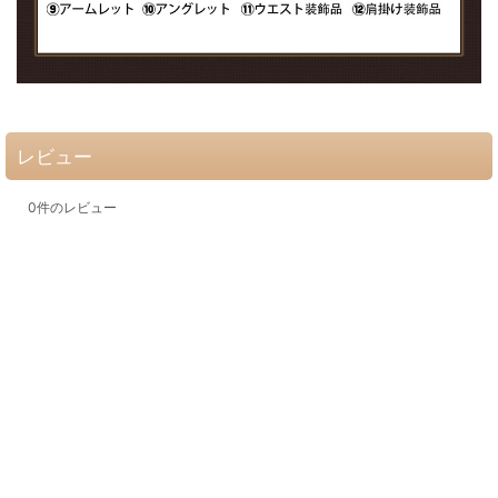
レビュー
0
件のレビュー