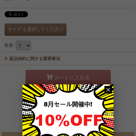
サイズ
を選択してください
数量
:
返品特約に関する重要事項
カートに入れる
お問い合わせ
お気に入り登録