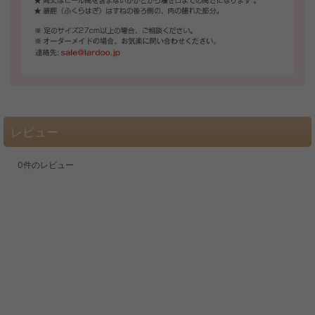
レビュー
0
件のレビュー