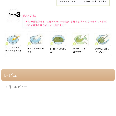
レビュー
0
件のレビュー