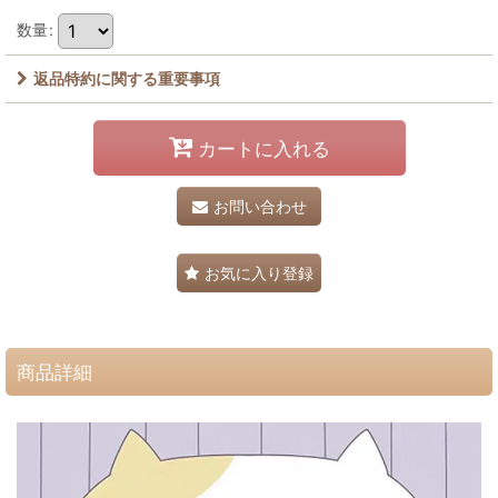
数量
:
返品特約に関する重要事項
カートに入れる
お問い合わせ
お気に入り登録
商品詳細