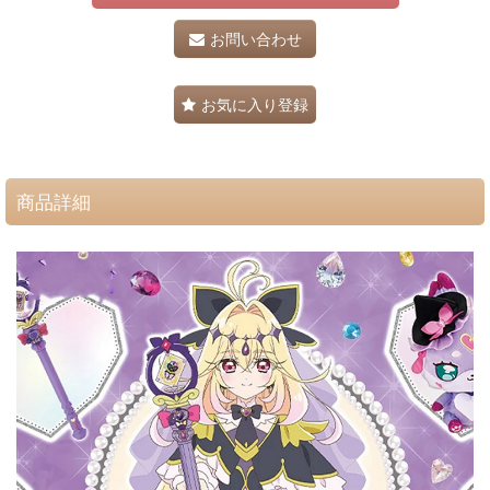
お問い合わせ
お気に入り登録
商品詳細